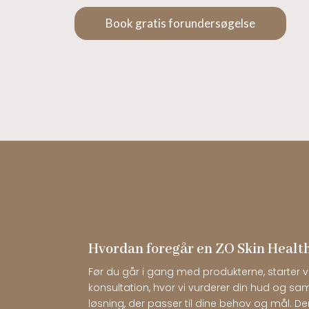
Book gratis forundersøgelse
Hvordan foregår en ZO Skin Healt
Før du går i gang med produkterne, starter 
konsultation, hvor vi vurderer din hud og 
løsning, der passer til dine behov og mål. D