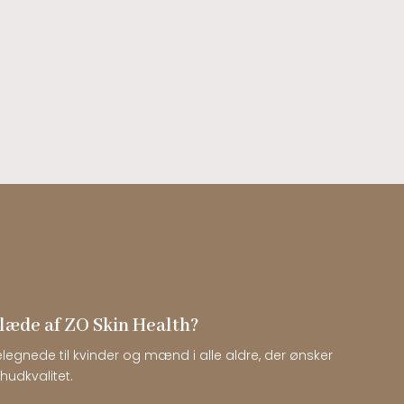
læde af ZO Skin Health?
legnede til kvinder og mænd i alle aldre, der ønsker
hudkvalitet.