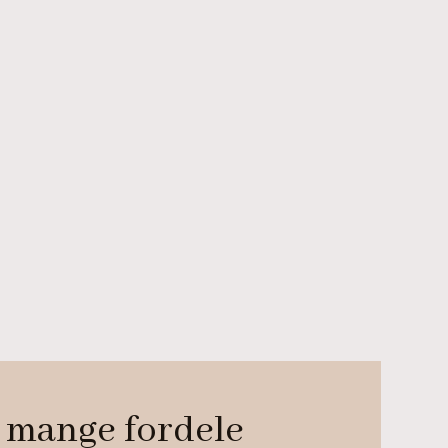
 mange fordele