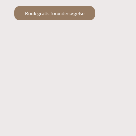
Book gratis forundersøgelse